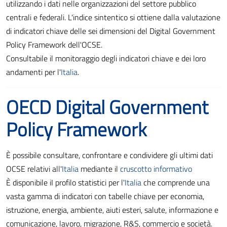
utilizzando i dati nelle organizzazioni del settore pubblico
centrali e federali. L'indice sintentico si ottiene dalla valutazione
di indicatori chiave delle sei dimensioni del Digital Government
Policy Framework dell'OCSE.
Consultabile il monitoraggio degli indicatori chiave e dei loro
andamenti per l'
Italia
.
OECD Digital Government
Policy Framework
È possibile consultare, confrontare e condividere gli ultimi dati
OCSE relativi all'
Italia
mediante il
cruscotto informativo
È disponibile iI profilo statistici per l'
Italia
che comprende una
vasta gamma di indicatori con tabelle chiave per economia,
istruzione, energia, ambiente, aiuti esteri, salute, informazione e
comunicazione, lavoro, migrazione, R&S, commercio e società.