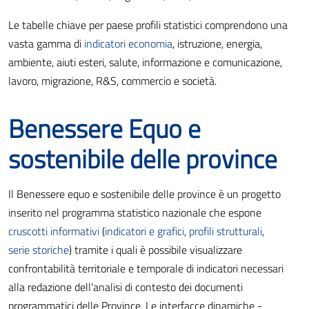
Le tabelle chiave per paese profili statistici comprendono una
vasta gamma di
indicatori economia
, istruzione, energia,
ambiente, aiuti esteri, salute, informazione e comunicazione,
lavoro, migrazione, R&S, commercio e società.
Benessere Equo e
sostenibile delle province
Il Benessere equo e sostenibile delle province è un progetto
inserito nel programma statistico nazionale che espone
cruscotti informativi
(
indicatori e grafici
,
profili strutturali
,
serie storiche
) tramite i quali è possibile visualizzare
confrontabilità territoriale e temporale di indicatori necessari
alla redazione dell'analisi di contesto dei documenti
programmatici delle Province. Le interfacce dinamiche -