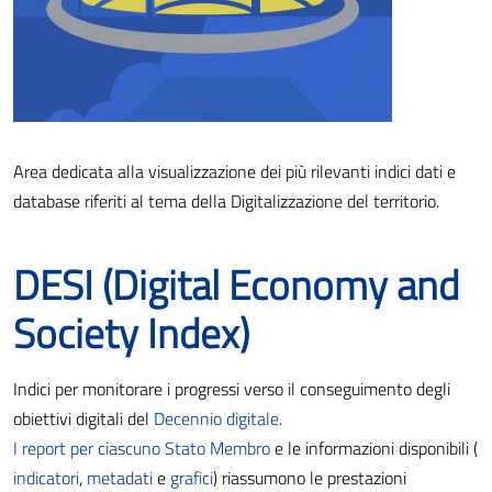
Area dedicata alla visualizzazione dei più rilevanti indici dati e
database riferiti al tema della Digitalizzazione del territorio.
DESI (Digital Economy and
Society Index)
Indici per monitorare i progressi verso il conseguimento degli
obiettivi digitali del
Decennio digitale
.
I report per ciascuno Stato Membro
e le informazioni disponibili (
indicatori
,
metadati
e
grafici
) riassumono le prestazioni