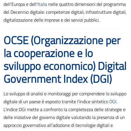
dell'Europa e dell'
Italia
nelle quattro dimensioni del programma
del Decennio digitale: competenze digitali, infrastrutture digitali,
digitalizzazione delle imprese e dei servizi pubblici.
OCSE (Organizzazione per
la cooperazione e lo
sviluppo economico) Digital
Government Index (DGI)
Lo sviluppo di analisi e monitoraggi per comprendere lo sviluppo
digitale di un paese è esposto tramite l'indice sintetico
DGI
.
L'indice DGI mette a confronto la completezza delle strategie e
delle iniziative del governo digitale valutando la presenza di un
approccio governativo all'adozione di tecnologie digitali e