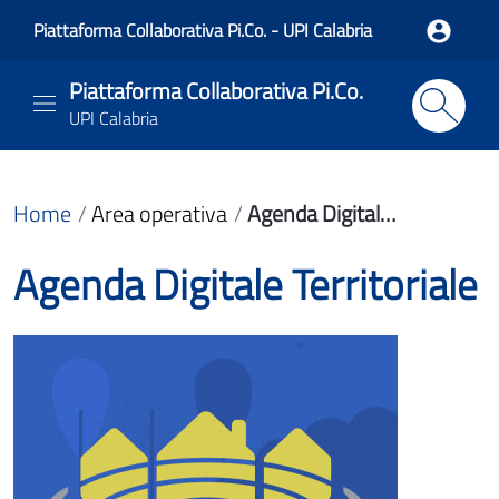
Piattaforma Collaborativa Pi.Co. - UPI Calabria
Piattaforma Collaborativa Pi.Co.
UPI Calabria
Home
Area operativa
Agenda Digitale Territoriale
Agenda Digitale Territoriale